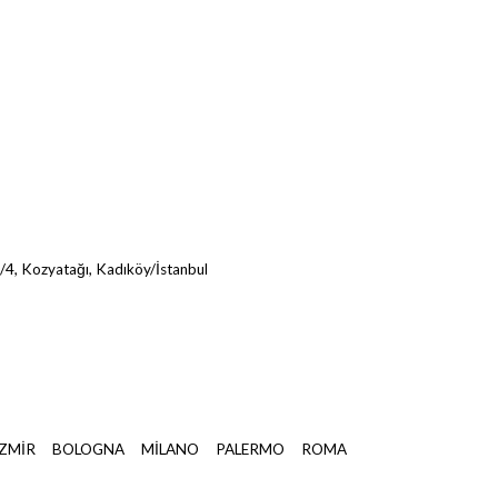
/4, Kozyatağı, Kadıköy/İstanbul
İZMİR BOLOGNA MİLANO PALERMO ROMA