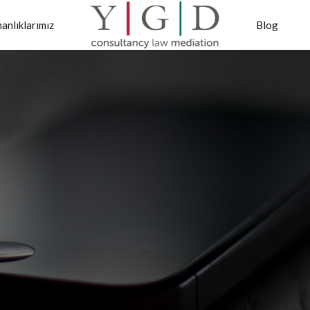
anlıklarımız
Blog