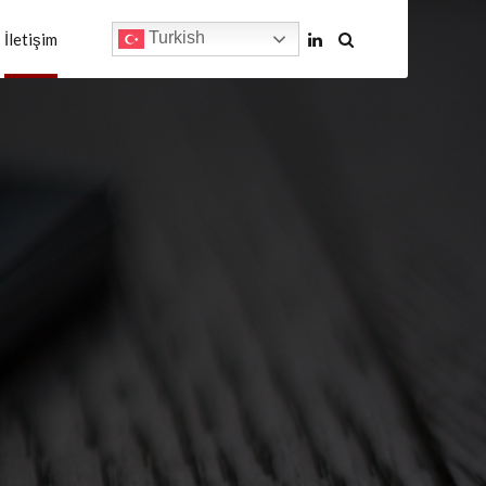
Turkish
İletişim